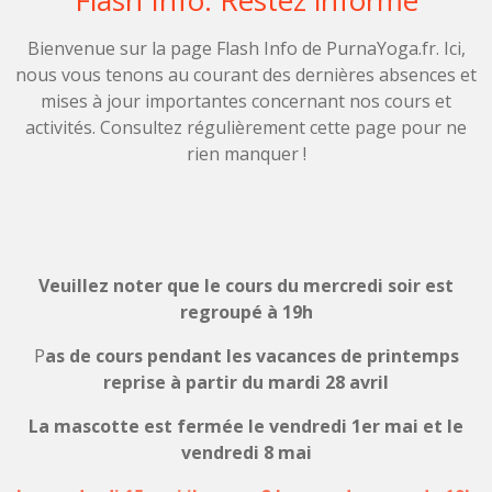
Flash Info: Restez informé
Bienvenue sur la page Flash Info de PurnaYoga.fr. Ici,
nous vous tenons au courant des dernières absences et
mises à jour importantes concernant nos cours et
activités. Consultez régulièrement cette page pour ne
rien manquer !
Veuillez noter que le cours du mercredi soir est
regroupé à 19h
P
as de cours pendant les vacances de printemps
reprise à partir du mardi 28 avril
La mascotte est fermée le vendredi 1er mai et le
vendredi 8 mai