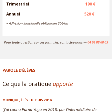
Trimestriel
190 €
Annuel
520 €
+ Adhésion individuelle obligatoire 20€/an
Pour toute question sur ces formules, contactez-nous —
04 94 88 68 03
PAROLE D’ÉLÈVES
Ce que la pratique
apporte
MONIQUE, ÉLÈVE DEPUIS 2018
"J'ai connu Purna Yoga en 2018, par l'intermédiaire de