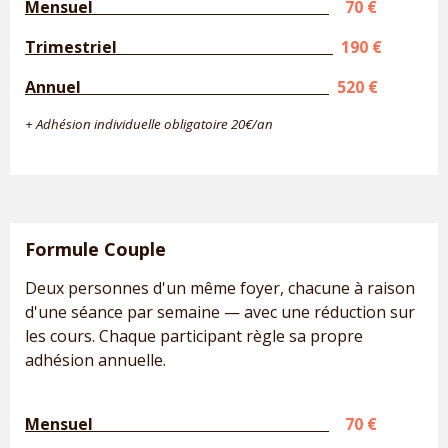
Mensuel
70 €
Trimestriel
190 €
Annuel
520 €
+ Adhésion individuelle obligatoire 20€/an
Formule Couple
Deux personnes d'un même foyer, chacune à raison
d'une séance par semaine — avec une réduction sur
les cours. Chaque participant règle sa propre
adhésion annuelle.
Mensuel
70 €