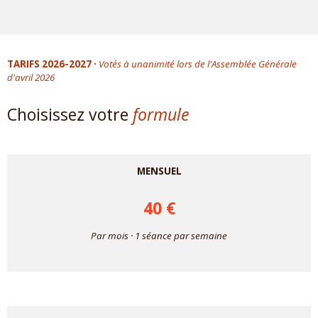
TARIFS 2026-2027 ·
Votés à unanimité lors de l'Assemblée Générale
d'avril 2026
Choisissez votre
formule
MENSUEL
40 €
Par mois · 1 séance par semaine