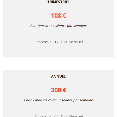
TRIMESTRIEL
108 €
Par trimestre · 1 séance par semaine
Économie : 12 € vs Mensuel
ANNUEL
300 €
Pour 9 mois de cours · 1 séance par semaine
Économie : 60 € vs Mensuel