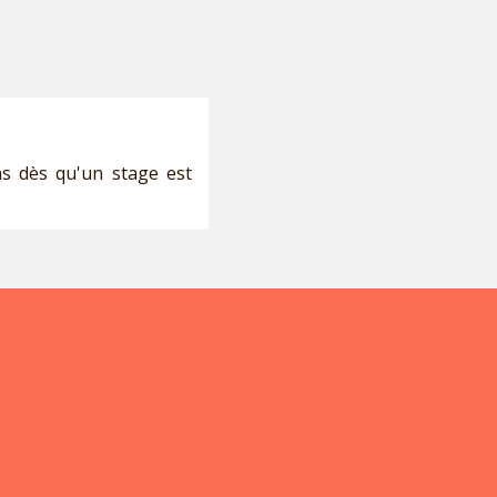
ns dès qu'un stage est