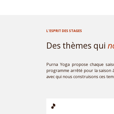
L'ESPRIT DES STAGES
Des thèmes qui
n
Purna Yoga propose chaque saiso
programme arrêté pour la saison à
avec qui nous construisons ces temp
🎵