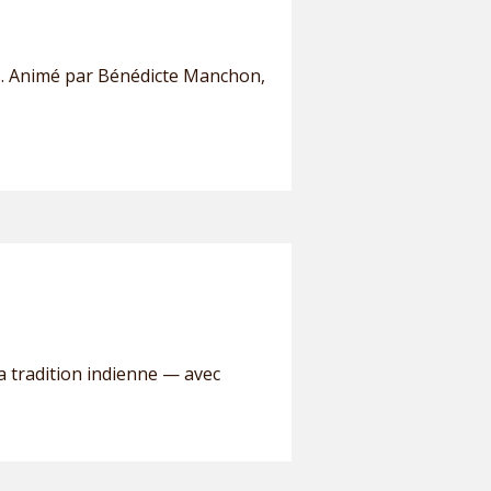
es. Animé par Bénédicte Manchon,
 tradition indienne — avec