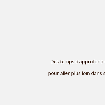
Des temps d'approfondi
pour aller plus loin dans 