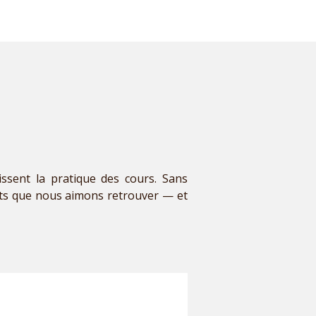
sent la pratique des cours. Sans
nts que nous aimons retrouver — et