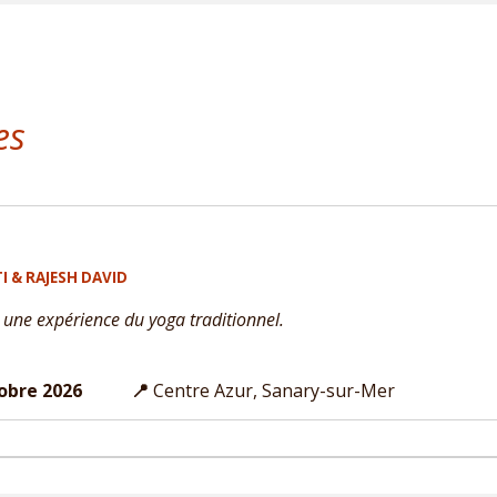
es
 & RAJESH DAVID
 une expérience du yoga traditionnel.
 octobre 2026 📍
Centre Azur, Sanary-sur-Mer