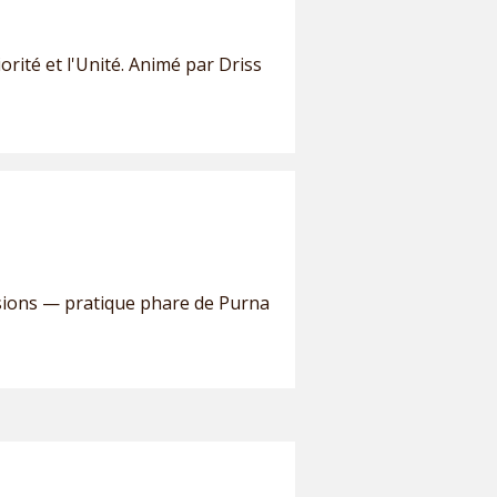
orité et l'Unité. Animé par Driss
sions — pratique phare de Purna