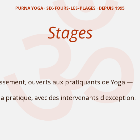
PURNA YOGA · SIX-FOURS-LES-PLAGES · DEPUIS 1995
Stages
ssement, ouverts aux pratiquants de Yoga —
sa pratique, avec des intervenants d'exception.