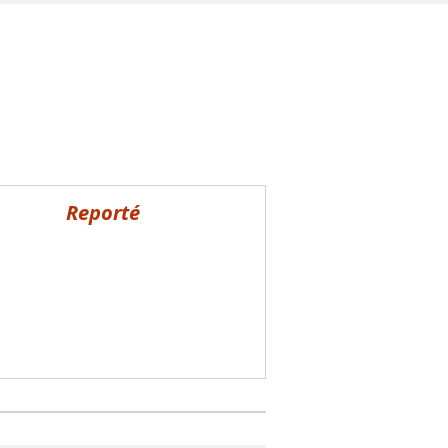
Reporté