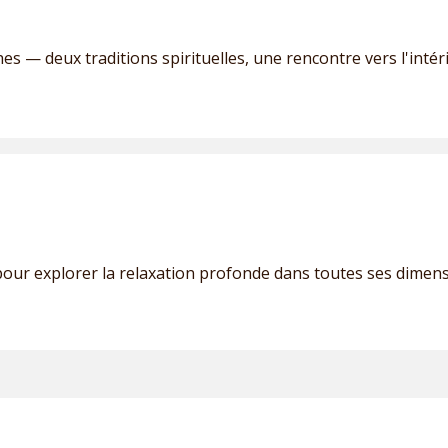
es — deux traditions spirituelles, une rencontre vers l'intéri
pour explorer la relaxation profonde dans toutes ses dimen