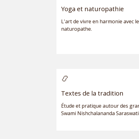
Yoga et naturopathie
L'art de vivre en harmonie avec l
naturopathe.
📿
Textes de la tradition
Étude et pratique autour des gra
Swami Nishchalananda Saraswati